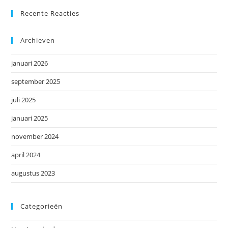
Recente Reacties
Archieven
januari 2026
september 2025
juli 2025
januari 2025
november 2024
april 2024
augustus 2023
Categorieën