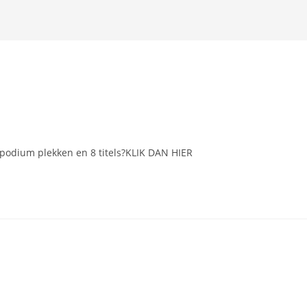
0 podium plekken en 8 titels?KLIK DAN HIER