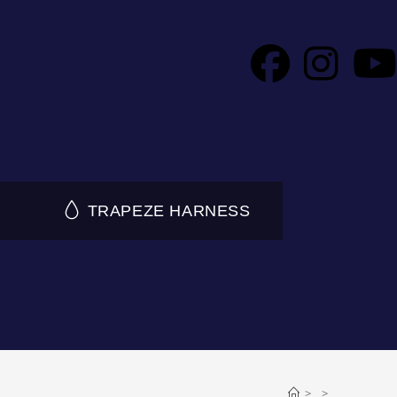
TRAPEZE HARNESS
>
>