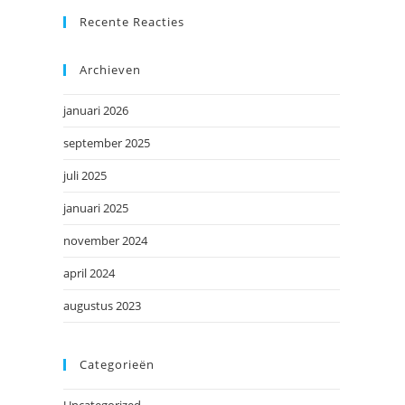
Recente Reacties
Archieven
januari 2026
september 2025
juli 2025
januari 2025
november 2024
april 2024
augustus 2023
Categorieën