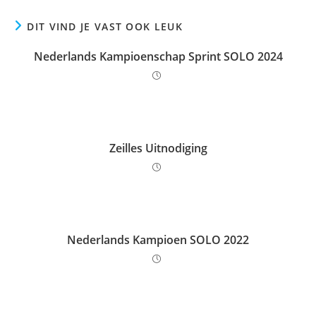
DIT VIND JE VAST OOK LEUK
Nederlands Kampioenschap Sprint SOLO 2024
Zeilles Uitnodiging
Nederlands Kampioen SOLO 2022