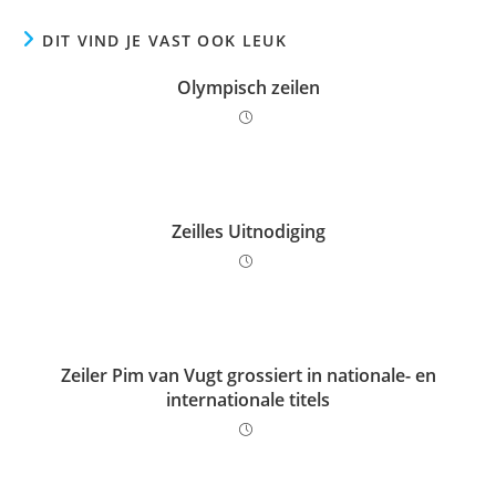
DIT VIND JE VAST OOK LEUK
Olympisch zeilen
Zeilles Uitnodiging
Zeiler Pim van Vugt grossiert in nationale- en
internationale titels