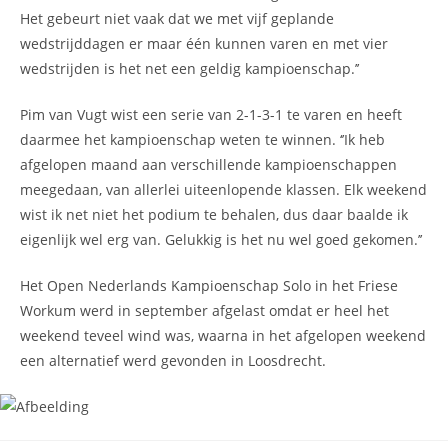
Het gebeurt niet vaak dat we met vijf geplande
wedstrijddagen er maar één kunnen varen en met vier
wedstrijden is het net een geldig kampioenschap.’’
Pim van Vugt wist een serie van 2-1-3-1 te varen en heeft
daarmee het kampioenschap weten te winnen. ‘’Ik heb
afgelopen maand aan verschillende kampioenschappen
meegedaan, van allerlei uiteenlopende klassen. Elk weekend
wist ik net niet het podium te behalen, dus daar baalde ik
eigenlijk wel erg van. Gelukkig is het nu wel goed gekomen.’’
Het Open Nederlands Kampioenschap Solo in het Friese
Workum werd in september afgelast omdat er heel het
weekend teveel wind was, waarna in het afgelopen weekend
een alternatief werd gevonden in Loosdrecht.