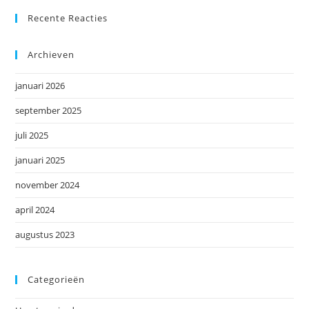
Recente Reacties
Archieven
januari 2026
september 2025
juli 2025
januari 2025
november 2024
april 2024
augustus 2023
Categorieën