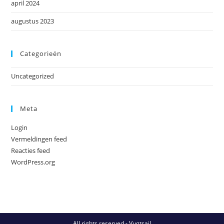
april 2024
augustus 2023
Categorieën
Uncategorized
Meta
Login
Vermeldingen feed
Reacties feed
WordPress.org
All rights reserved - Vugtsail