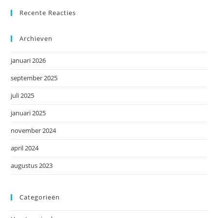
Recente Reacties
Archieven
januari 2026
september 2025
juli 2025
januari 2025
november 2024
april 2024
augustus 2023
Categorieën