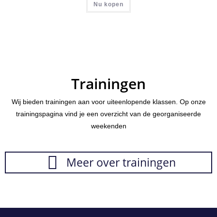
Nu kopen
Trainingen
Wij bieden trainingen aan voor uiteenlopende klassen. Op onze
trainingspagina vind je een overzicht van de georganiseerde
weekenden
Meer over trainingen