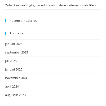
Zeiler Pim van Vugt grossiert in nationale- en internationale titels
Recente Reacties
Archieven
januari 2026
september 2025
juli 2025
januari 2025
november 2024
april 2024
augustus 2023