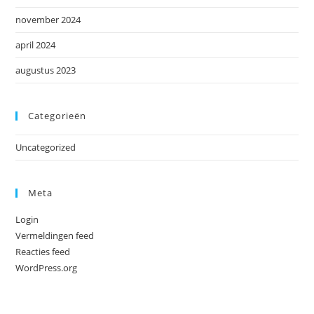
november 2024
april 2024
augustus 2023
Categorieën
Uncategorized
Meta
Login
Vermeldingen feed
Reacties feed
WordPress.org