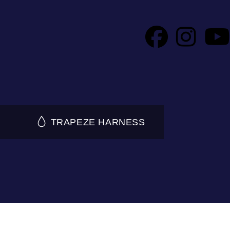
TRAPEZE HARNESS