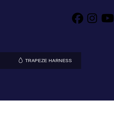
TRAPEZE HARNESS