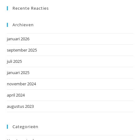
Recente Reacties
Archieven
januari 2026
september 2025
juli 2025
januari 2025
november 2024
april 2024
augustus 2023
Categorieën