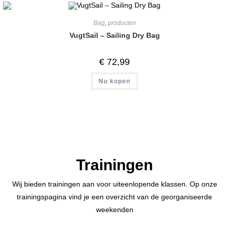
Bag
,
producten
VugtSail – Sailing Dry Bag
€
72,99
Nu kopen
Trainingen
Wij bieden trainingen aan voor uiteenlopende klassen. Op onze
trainingspagina vind je een overzicht van de georganiseerde
weekenden